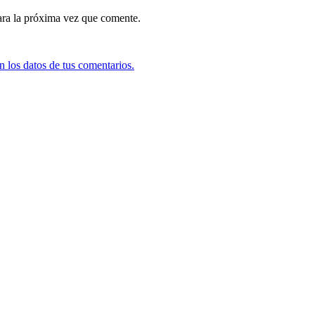
ara la próxima vez que comente.
 los datos de tus comentarios.