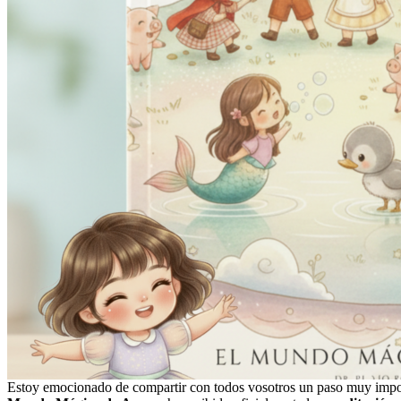
Estoy emocionado de compartir con todos vosotros un paso muy impor