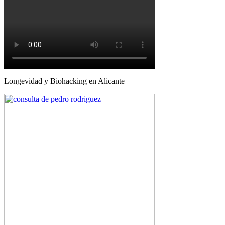
Longevidad y Biohacking en Alicante