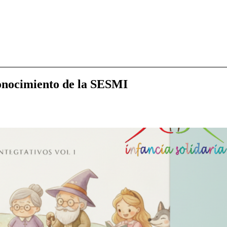
onocimiento de la SESMI