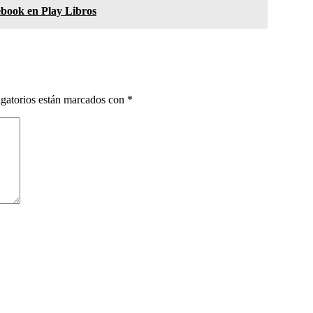
ebook en Play Libros
gatorios están marcados con
*