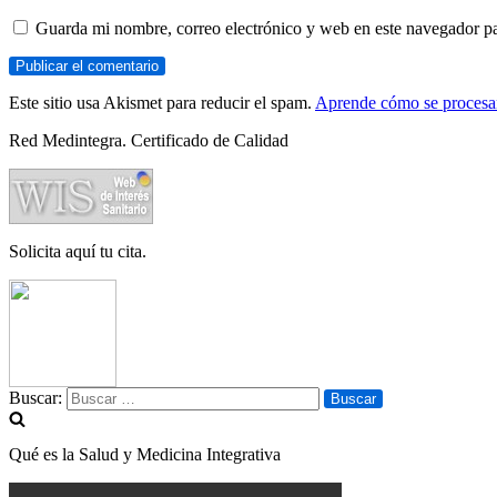
Guarda mi nombre, correo electrónico y web en este navegador p
Este sitio usa Akismet para reducir el spam.
Aprende cómo se procesan
Red Medintegra. Certificado de Calidad
Solicita aquí tu cita.
Buscar:
Qué es la Salud y Medicina Integrativa