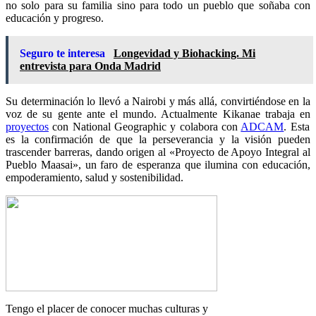
no solo para su familia sino para todo un pueblo que soñaba con
educación y progreso.
Seguro te interesa
Longevidad y Biohacking. Mi
entrevista para Onda Madrid
Su determinación lo llevó a Nairobi y más allá, convirtiéndose en la
voz de su gente ante el mundo. Actualmente Kikanae trabaja en
proyectos
con National Geographic y colabora con
ADCAM
. Esta
es la confirmación de que la perseverancia y la visión pueden
trascender barreras, dando origen al «Proyecto de Apoyo Integral al
Pueblo Maasai», un faro de esperanza que ilumina con educación,
empoderamiento, salud y sostenibilidad.
Tengo el placer de conocer muchas culturas y