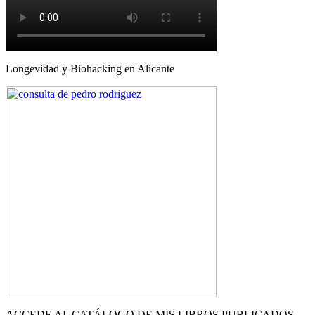
Longevidad y Biohacking en Alicante
ACCEDE AL CATÁLOGO DE MIS LIBROS PUBLICADOS