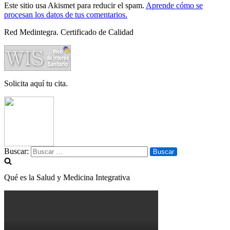
Este sitio usa Akismet para reducir el spam.
Aprende cómo se
procesan los datos de tus comentarios.
Red Medintegra. Certificado de Calidad
Solicita aquí tu cita.
Buscar:
Qué es la Salud y Medicina Integrativa