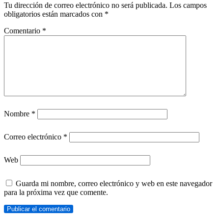
Tu dirección de correo electrónico no será publicada.
Los campos
obligatorios están marcados con
*
Comentario
*
Nombre
*
Correo electrónico
*
Web
Guarda mi nombre, correo electrónico y web en este navegador
para la próxima vez que comente.