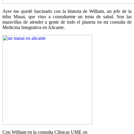
Ayer me quedé fascinado con la historia de William, un jefe de la
tribu Masai, que vino a consultarme un tema de salud. Son las
maravillas de atender a gente de todo el planeta en mi consulta de
Medicina Integrativa en Alicante.
Con William en la consulta Clínicas UME en