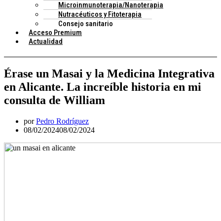
Microinmunoterapia/Nanoterapia
Nutracéuticos y Fitoterapia
Consejo sanitario
Acceso Premium
Actualidad
Érase un Masai y la Medicina Integrativa
en Alicante. La increíble historia en mi
consulta de William
por
Pedro Rodríguez
08/02/2024
08/02/2024