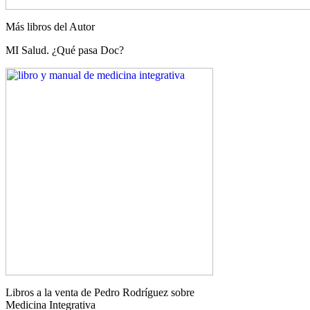
Más libros del Autor
MI Salud. ¿Qué pasa Doc?
Libros a la venta de Pedro Rodríguez sobre
Medicina Integrativa