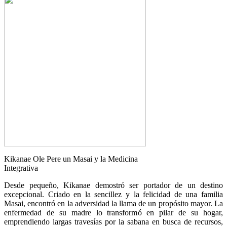
Kikanae Ole Pere un Masai y la Medicina
Integrativa
Desde pequeño, Kikanae demostró ser portador de un destino
excepcional. Criado en la sencillez y la felicidad de una familia
Masai, encontró en la adversidad la llama de un propósito mayor. La
enfermedad de su madre lo transformó en pilar de su hogar,
emprendiendo largas travesías por la sabana en busca de recursos,