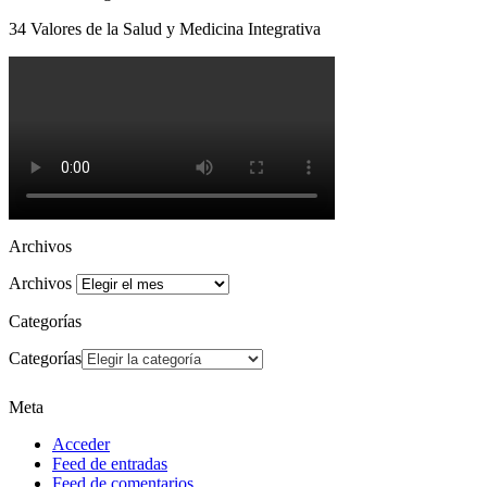
34 Valores de la Salud y Medicina Integrativa
Archivos
Archivos
Categorías
Categorías
Meta
Acceder
Feed de entradas
Feed de comentarios