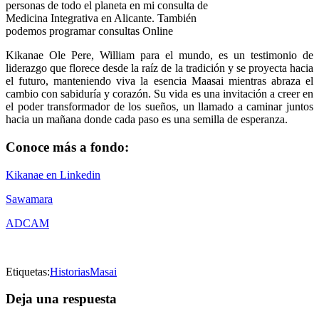
personas de todo el planeta en mi consulta de
Medicina Integrativa en Alicante. También
podemos programar consultas Online
Kikanae Ole Pere, William para el mundo, es un testimonio de
liderazgo que florece desde la raíz de la tradición y se proyecta hacia
el futuro, manteniendo viva la esencia Maasai mientras abraza el
cambio con sabiduría y corazón. Su vida es una invitación a creer en
el poder transformador de los sueños, un llamado a caminar juntos
hacia un mañana donde cada paso es una semilla de esperanza.
Conoce más a fondo:
Kikanae en Linkedin
Sawamara
ADCAM
Etiquetas:
Historias
Masai
Deja una respuesta